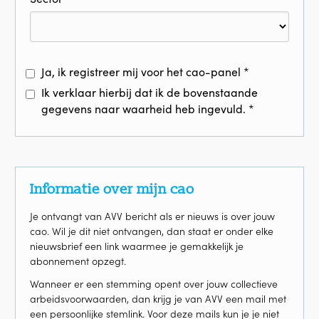
Ja, ik registreer mij voor het cao-panel *
Ik verklaar hierbij dat ik de bovenstaande
gegevens naar waarheid heb ingevuld. *
Informatie over mijn cao
Je ontvangt van AVV bericht als er nieuws is over jouw
cao. Wil je dit niet ontvangen, dan staat er onder elke
nieuwsbrief een link waarmee je gemakkelijk je
abonnement opzegt.
Wanneer er een stemming opent over jouw collectieve
arbeidsvoorwaarden, dan krijg je van AVV een mail met
een persoonlijke stemlink. Voor deze mails kun je je niet