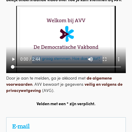
Door je aan te melden, ga je akkoord met
de algemene
voorwaarden
. AVV bewaart je gegevens
veilig en volgens de
privacywetgeving
(AVG).
Velden met een * zijn verplicht.
E-mail