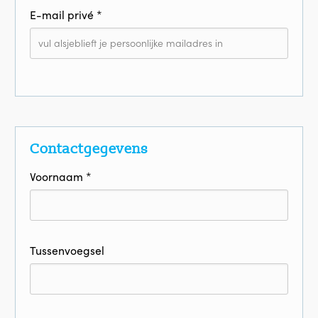
E-mail privé *
Contactgegevens
Voornaam *
Tussenvoegsel