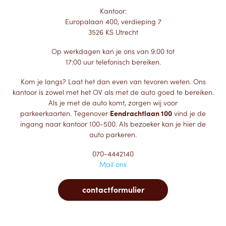
Kantoor:
Europalaan 400, verdieping 7
3526 KS Utrecht
Op werkdagen kan je ons van 9:00 tot
17:00 uur telefonisch bereiken.
Kom je langs? Laat het dan even van tevoren weten. Ons
kantoor is zowel met het OV als met de auto goed te bereiken.
Als je met de auto komt, zorgen wij voor
parkeerkaarten. Tegenover
Eendrachtlaan 100
vind je de
ingang naar kantoor 100-500. Als bezoeker kan je hier de
auto parkeren.
070-4442140
Mail ons
contactformulier