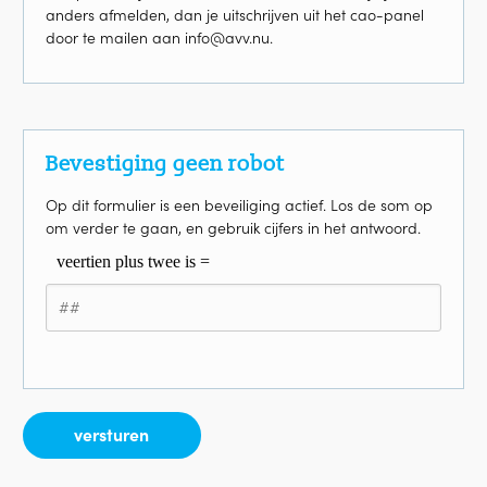
anders afmelden, dan je uitschrijven uit het cao-panel
door te mailen aan info@avv.nu.
Bevestiging geen robot
Op dit formulier is een beveiliging actief. Los de som op
om verder te gaan, en gebruik cijfers in het antwoord.