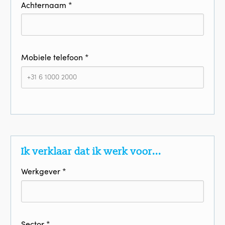
Achternaam *
Mobiele telefoon *
Ik verklaar dat ik werk voor...
Werkgever *
Sector *