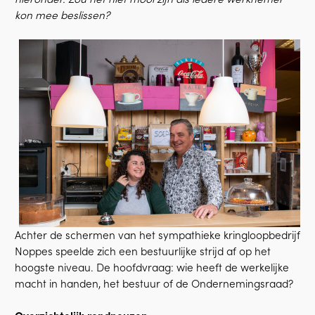
kon mee beslissen?
Achter de schermen van het sympathieke kringloopbedrijf
Noppes speelde zich een bestuurlijke strijd af op het
hoogste niveau. De hoofdvraag: wie heeft de werkelijke
macht in handen, het bestuur of de Ondernemingsraad?