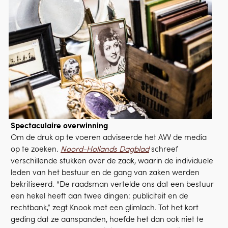
Spectaculaire overwinning
Om de druk op te voeren adviseerde het AVV de media
op te zoeken.
Noord-Hollands Dagblad
schreef
verschillende stukken over de zaak, waarin de individuele
leden van het bestuur en de gang van zaken werden
bekritiseerd. “De raadsman vertelde ons dat een bestuur
een hekel heeft aan twee dingen: publiciteit en de
rechtbank,” zegt Knook met een glimlach. Tot het kort
geding dat ze aanspanden, hoefde het dan ook niet te