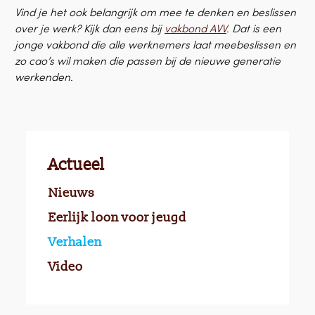
Vind je het ook belangrijk om mee te denken en beslissen
over je werk? Kijk dan eens bij
vakbond AVV
. Dat is een
jonge vakbond die alle werknemers laat meebeslissen en
zo cao’s wil maken die passen bij de nieuwe generatie
werkenden.
Actueel
Nieuws
Eerlijk loon voor jeugd
Verhalen
Video