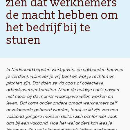
zien dat werknemers
de macht hebben om
het bedrijf bij te
sturen
In Nederland bepalen werkgevers en vakbonden hoeveel
je verdient, wanneer je vrij bent en wat je rechten en
plichten zijn. Dat doen ze via cao’s of collectieve
arbeidsovereenkomsten. Maar de huidige cao’s passen
niet meer bij de manier waarop we willen werken en
leven. Dat komt onder andere omdat werknemers zelf
onvoldoende gehoord worden, tenzij ze lid zijn van een
vakbond. Jongere mensen sluiten zich echter niet vaak
aan bij een vakbond. Hoe het wel anders kan lees je
hieronder. Zou het niet mooi zijn als iedere werknemer