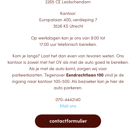
2265 CE Leidschendam
Kantoor:
Europalaan 400, verdieping 7
3526 KS Utrecht
Op werkdagen kan je ons van 9:00 tot
17:00 uur telefonisch bereiken.
Kom je langs? Laat het dan even van tevoren weten. Ons
kantoor is zowel met het OV als met de auto goed te bereiken.
Als je met de auto komt, zorgen wij voor
parkeerkaarten. Tegenover
Eendrachtlaan 100
vind je de
ingang naar kantoor 100-500. Als bezoeker kan je hier de
auto parkeren.
070-4442140
Mail ons
contactformulier