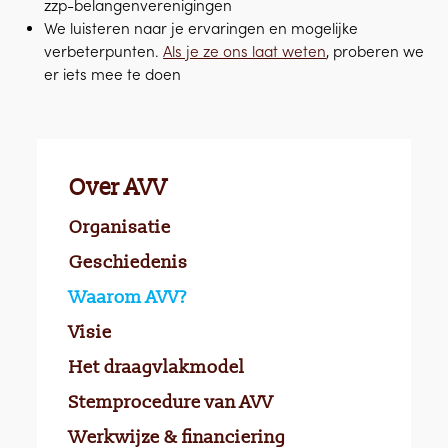
zzp-belangenverenigingen
We luisteren naar je ervaringen en mogelijke
verbeterpunten.
Als je ze ons laat weten
, proberen we
er iets mee te doen
Over AVV
Organisatie
Geschiedenis
Waarom AVV?
Visie
Het draagvlakmodel
Stemprocedure van AVV
Werkwijze & financiering