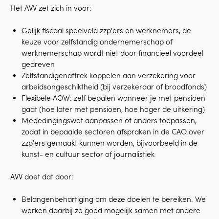
Het AVV zet zich in voor:
Gelijk fiscaal speelveld zzp'ers en werknemers, de
keuze voor zelfstandig ondernemerschap of
werknemerschap wordt niet door financieel voordeel
gedreven
Zelfstandigenaftrek koppelen aan verzekering voor
arbeidsongeschiktheid (bij verzekeraar of broodfonds)
Flexibele AOW: zelf bepalen wanneer je met pensioen
gaat (hoe later met pensioen, hoe hoger de uitkering)
Mededingingswet aanpassen of anders toepassen,
zodat in bepaalde sectoren afspraken in de CAO over
zzp'ers gemaakt kunnen worden, bijvoorbeeld in de
kunst- en cultuur sector of journalistiek
AVV doet dat door:
Belangenbehartiging om deze doelen te bereiken. We
werken daarbij zo goed mogelijk samen met andere