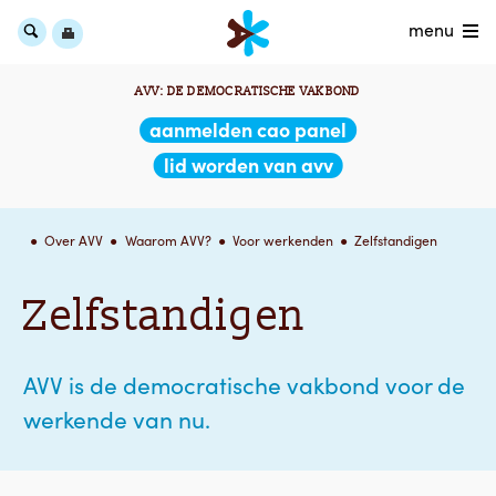
menu
AVV: DE DEMOCRATISCHE VAKBOND
aanmelden cao panel
lid worden van avv
Over AVV
Waarom AVV?
Voor werkenden
Zelfstandigen
Zelfstandigen
AVV is de democratische vakbond voor de
werkende van nu.