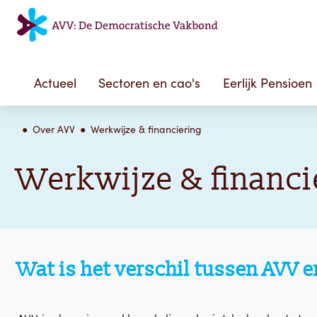
Actueel
Sectoren en cao's
Eerlijk Pensioen
Over AVV
Werkwijze & financiering
Werkwijze & financi
Wat is het verschil tussen AVV 