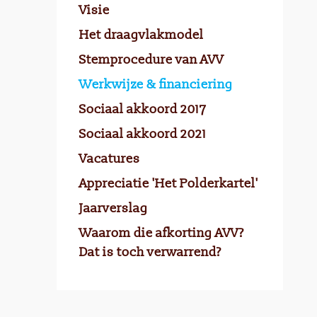
Visie
Het draagvlakmodel
Stemprocedure van AVV
Werkwijze & financiering
Sociaal akkoord 2017
Sociaal akkoord 2021
Vacatures
Appreciatie 'Het Polderkartel'
Jaarverslag
Waarom die afkorting AVV?
Dat is toch verwarrend?