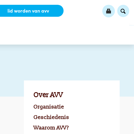
lid worden van avv
Over AVV
Organisatie
Geschiedenis
Waarom AVV?