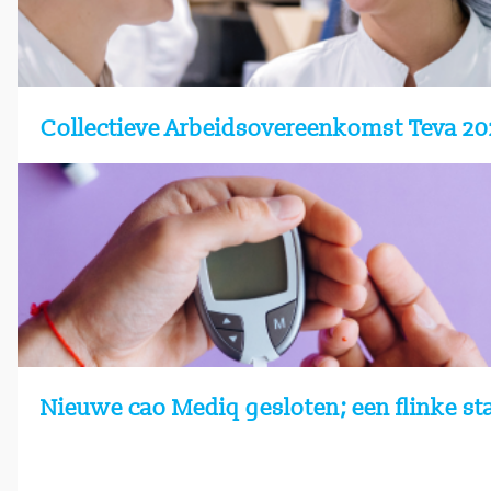
Collectieve Arbeidsovereenkomst Teva 20
Nieuwe cao Mediq gesloten; een flinke st