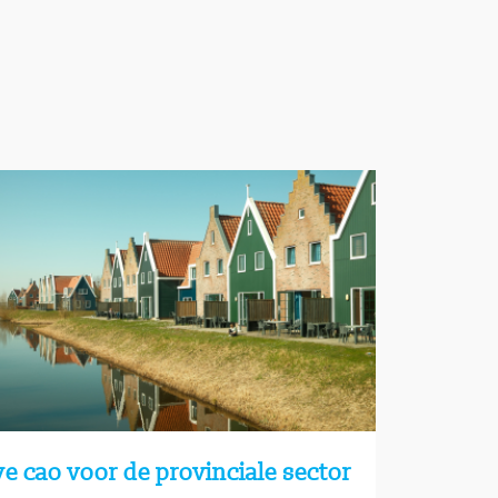
e cao voor de provinciale sector