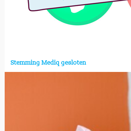
Stemming Mediq gesloten