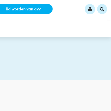
lid worden van avv