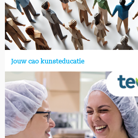
Jouw cao kunsteducatie