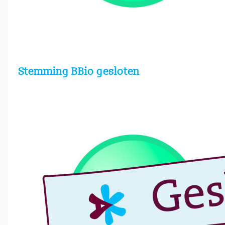
Stemming BBio gesloten