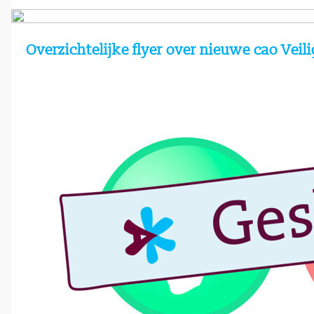
Overzichtelijke flyer over nieuwe cao Vei