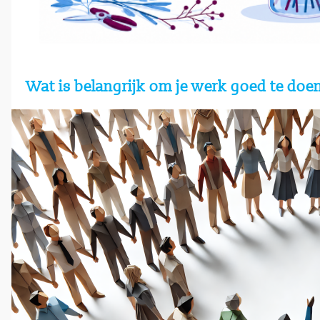
Wat is belangrijk om je werk goed te do