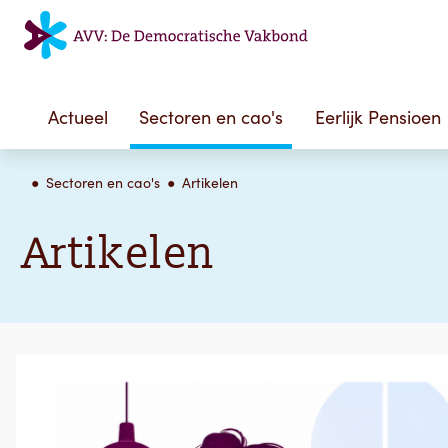
Actueel
Sectoren en cao's
Eerlijk Pensioen
Sectoren en cao's
Artikelen
Artikelen