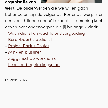
organisatie van
werk
. De onderwerpen die we willen gaan
behandelen zijn de volgende. Per onderwerp is er
een verschillende enquête zodat jij je mening kunt
geven over onderwerpen die jij belangrijk vindt:
-
Wachtdienst en wachtdienstvergoeding
-
Bereikbaarheidsdienst
-
Project Partus Poules
-
Min- en plusuren
-
Zeggenschap werknemer
-
Leer- en begeleidingsplan
05 april 2022