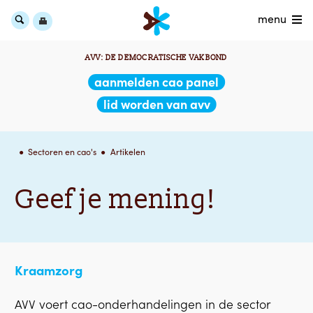
menu
AVV: DE DEMOCRATISCHE VAKBOND
aanmelden cao panel
lid worden van avv
Sectoren en cao's
Artikelen
Geef je mening!
Kraamzorg
AVV voert cao-onderhandelingen in de sector