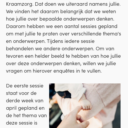
Kraamzorg. Dat doen we uiteraard namens jullie.
We vinden het daarom belangrijk dat we weten
hoe jullie over bepaalde onderwerpen denken.
Daarom hebben we een aantal sessies gepland
om met jullie te praten over verschillende thema's
en onderwerpen. Tijdens iedere sessie
behandelen we andere onderwerpen. Om van
tevoren een helder beeld te hebben van hoe jullie
over deze onderwerpen denken, willen we jullie
vragen om hierover enquêtes in te vullen.
De eerste sessie
staat voor de
derde week van
april gepland en
de het thema van
deze sessie is