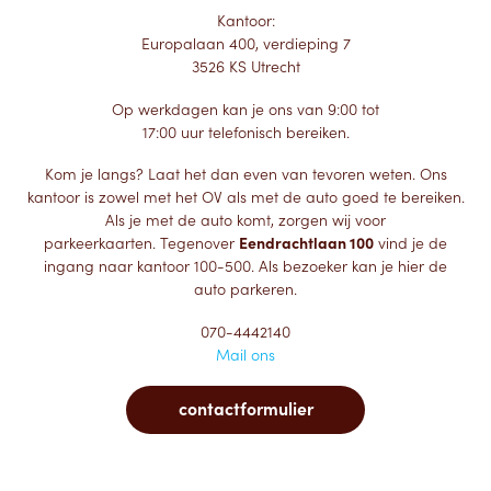
Kantoor:
Europalaan 400, verdieping 7
3526 KS Utrecht
Op werkdagen kan je ons van 9:00 tot
17:00 uur telefonisch bereiken.
Kom je langs? Laat het dan even van tevoren weten. Ons
kantoor is zowel met het OV als met de auto goed te bereiken.
Als je met de auto komt, zorgen wij voor
parkeerkaarten. Tegenover
Eendrachtlaan 100
vind je de
ingang naar kantoor 100-500. Als bezoeker kan je hier de
auto parkeren.
070-4442140
Mail ons
contactformulier