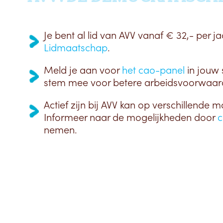
Je bent al lid van AVV vanaf € 32,- per ja
Lidmaatschap
.
Meld je aan voor
het cao-panel
in jouw 
stem mee voor betere arbeidsvoorwaar
Actief zijn bij AVV kan op verschillende m
Informeer naar de mogelijkheden door
c
nemen.