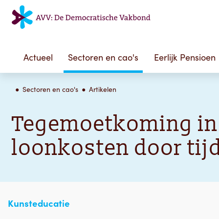
Actueel
Sectoren en cao's
Eerlijk Pensioen
Sectoren en cao's
Artikelen
Tegemoetkoming in s
loonkosten door tij
Kunsteducatie