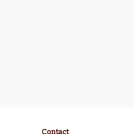
Contact