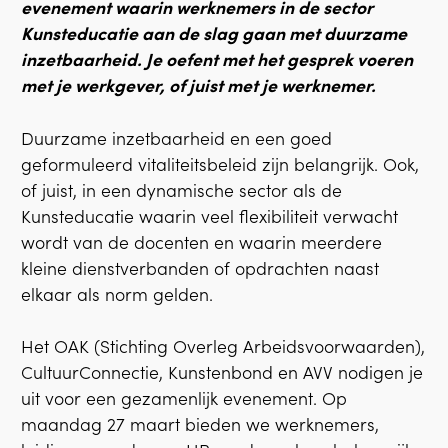
evenement waarin werknemers in de sector
Kunsteducatie aan de slag gaan met duurzame
inzetbaarheid. Je oefent met het gesprek voeren
met je werkgever, of juist met je werknemer.
Duurzame inzetbaarheid en een goed
geformuleerd vitaliteitsbeleid zijn belangrijk. Ook,
of juist, in een dynamische sector als de
Kunsteducatie waarin veel flexibiliteit verwacht
wordt van de docenten en waarin meerdere
kleine dienstverbanden of opdrachten naast
elkaar als norm gelden.
Het OAK (Stichting Overleg Arbeidsvoorwaarden),
CultuurConnectie, Kunstenbond en AVV nodigen je
uit voor een gezamenlijk evenement. Op
maandag 27 maart bieden we werknemers,