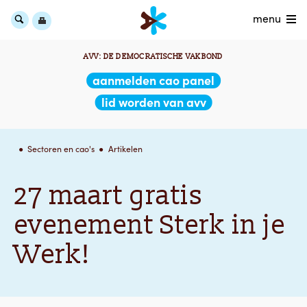
menu
AVV: DE DEMOCRATISCHE VAKBOND
aanmelden cao panel
lid worden van avv
Sectoren en cao's
Artikelen
27 maart gratis
evenement Sterk in je
Werk!