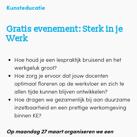
Kunsteducatie
Gratis evenement: Sterk in je
Werk
Hoe houd je een lespraktijk bruisend en het
werkgeluk groot?
Hoe zorg je ervoor dat jouw docenten
optimaal floreren op de werkvloer en zich te
allen tijde kunnen blijven ontwikkelen?
Hoe dragen we gezamenlijk bij aan duurzame
inzetbaarheid en een prettige werkomgeving
binnen KE?
Op maandag 27 maart organiseren we een