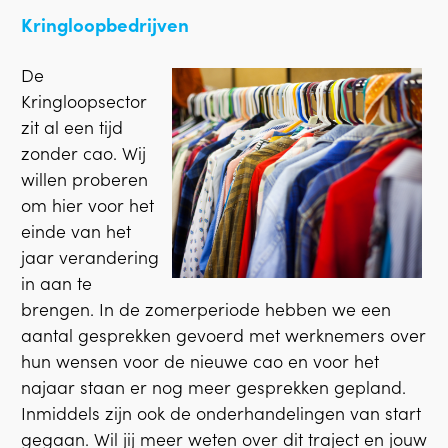
Kringloopbedrijven
De
Kringloopsector
zit al een tijd
zonder cao. Wij
willen proberen
om hier voor het
einde van het
jaar verandering
in aan te
brengen. In de zomerperiode hebben we een
aantal gesprekken gevoerd met werknemers over
hun wensen voor de nieuwe cao en voor het
najaar staan er nog meer gesprekken gepland.
Inmiddels zijn ook de onderhandelingen van start
gegaan. Wil jij meer weten over dit traject en jouw