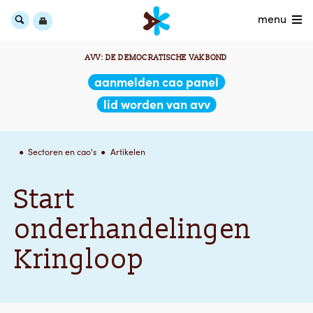
menu
AVV: DE DEMOCRATISCHE VAKBOND
aanmelden cao panel
lid worden van avv
Sectoren en cao's
Artikelen
Start
onderhandelingen
Kringloop