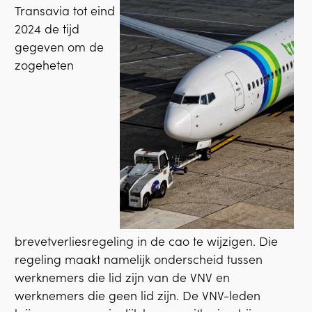
Transavia tot eind
2024 de tijd
gegeven om de
zogeheten
brevetverliesregeling in de cao te wijzigen. Die
regeling maakt namelijk onderscheid tussen
werknemers die lid zijn van de VNV en
werknemers die geen lid zijn. De VNV-leden