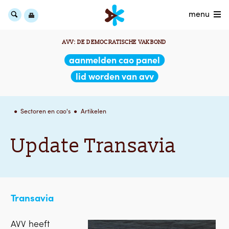
menu
AVV: DE DEMOCRATISCHE VAKBOND
aanmelden cao panel
lid worden van avv
Sectoren en cao's
Artikelen
Update Transavia
Transavia
AVV heeft