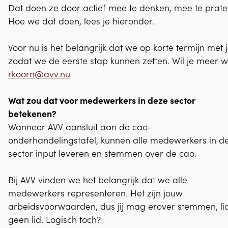
Dat doen ze door actief mee te denken, mee te prate
Hoe we dat doen, lees je hieronder.
Voor nu is het belangrijk dat we op korte termijn met
zodat we de eerste stap kunnen zetten. Wil je meer 
rkoorn@avv.nu
Wat zou dat voor medewerkers in deze sector
betekenen?
Wanneer AVV aansluit aan de cao-
onderhandelingstafel, kunnen alle medewerkers in d
sector input leveren en stemmen over de cao.
Bij AVV vinden we het belangrijk dat we alle
medewerkers representeren. Het zijn jouw
arbeidsvoorwaarden, dus jij mag erover stemmen, lid
geen lid. Logisch toch?