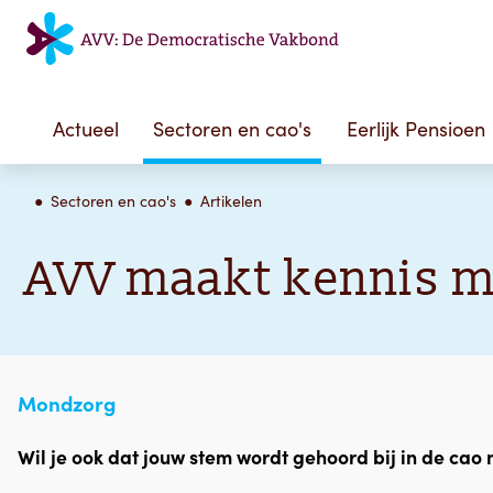
Actueel
Sectoren en cao's
Eerlijk Pensioen
Sectoren en cao's
Artikelen
AVV maakt kennis m
Mondzorg
Wil je ook dat jouw stem wordt gehoord bij in de ca