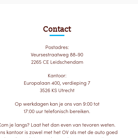
Contact
Postadres:
Veursestraatweg 88-90
2265 CE Leidschendam
Kantoor:
Europalaan 400, verdieping 7
3526 KS Utrecht
Op werkdagen kan je ons van 9:00 tot
17:00 uur telefonisch bereiken.
Kom je langs? Laat het dan even van tevoren weten.
ns kantoor is zowel met het OV als met de auto goed