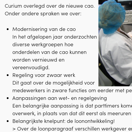
Curium overlegd over de nieuwe cao.
Onder andere spraken we over:
Modernisering van de cao
In het afgelopen jaar onderzochten
diverse werkgroepen hoe
onderdelen van de cao kunnen
worden vernieuwd en
vereenvoudigd.
Regeling voor zwaar werk
Dit gaat over de mogelijkheid voor
medewerkers in zware functies om eerder met pe
Aanpassingen aan wet- en regelgeving
Een belangrijke aanpassing is dat parttimers kom
overwerk, in plaats van dat dit eerst als meerur
Belangrijkste knelpunt: de loonontwikkeling!
> Over de loonparagraaf verschillen werkgever 