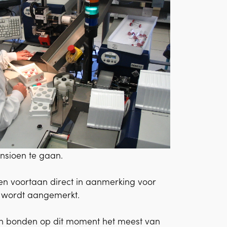
nsioen te gaan.
en voortaan direct in aanmerking voor
en wordt aangemerkt.
en bonden op dit moment het meest van