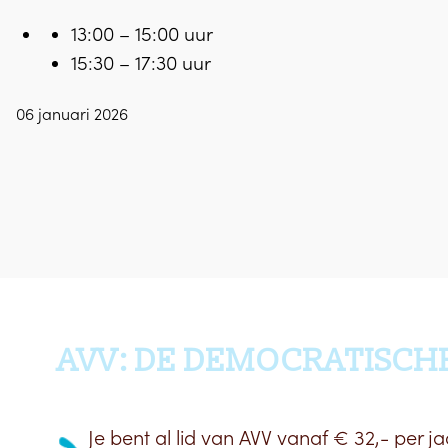
13:00 – 15:00 uur
15:30 – 17:30 uur
06 januari 2026
AVV: DE DEMOCRATISCH
Je bent al lid van AVV vanaf € 32,- per ja