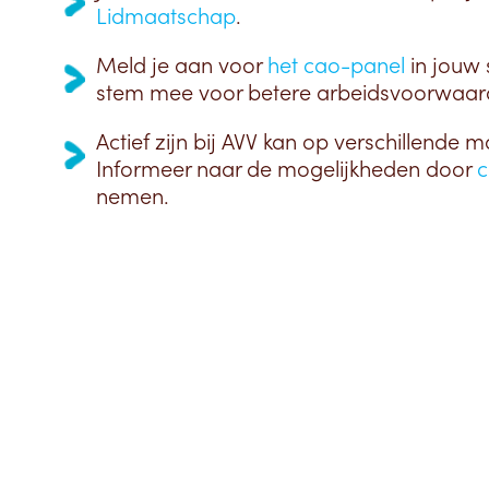
Lidmaatschap
.
Meld je aan voor
het cao-panel
in jouw 
stem mee voor betere arbeidsvoorwaar
Actief zijn bij AVV kan op verschillende m
Informeer naar de mogelijkheden door
c
nemen.