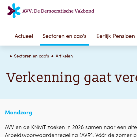
Actueel
Sectoren en cao's
Eerlijk Pensioen
Sectoren en cao's
Artikelen
Verkenning gaat ver
Mondzorg
AVV en de KNMT zoeken in 2026 samen naar een alter
Arbeidsvoorwaardenregeling (AVR). Vóór de zomer p