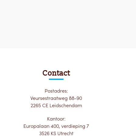
Contact
Postadres:
Veursestraatweg 88-90
2265 CE Leidschendam
Kantoor:
Europalaan 400, verdieping 7
3526 KS Utrecht