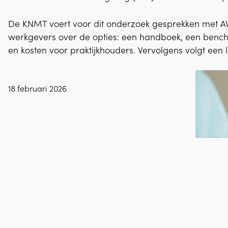
De KNMT voert voor dit onderzoek gesprekken met A
werkgevers over de opties: een handboek, een bench
en kosten voor praktijkhouders. Vervolgens volgt ee
18 februari 2026