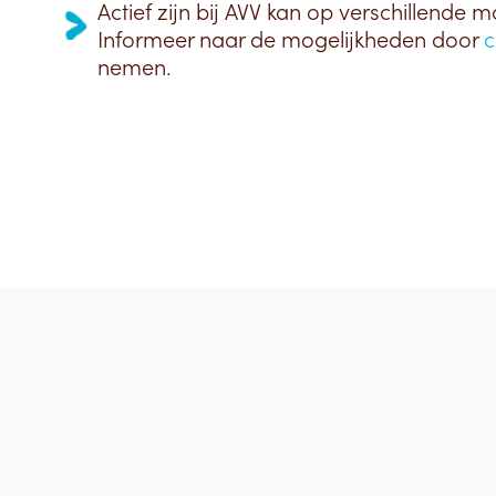
Actief zijn bij AVV kan op verschillende m
Informeer naar de mogelijkheden door
c
nemen.