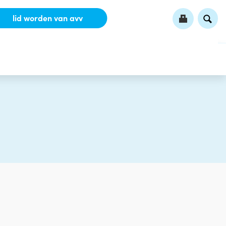
lid worden van avv