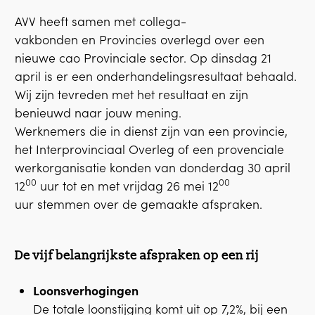
AVV heeft samen met collega-
vakbonden en Provincies overlegd over een
nieuwe cao Provinciale sector. Op dinsdag 21
april is er een onderhandelingsresultaat behaald.
Wij zijn tevreden met het resultaat en zijn
benieuwd naar jouw mening.
Werknemers die in dienst zijn van een provincie,
het Interprovinciaal Overleg of een provenciale
werkorganisatie konden van donderdag 30 april
00
00
12
uur tot en met vrijdag 26 mei 12
uur stemmen over de gemaakte afspraken.
De vijf belangrijkste afspraken op een rij
Loonsverhogingen
De totale loonstijging komt uit op 7,2%, bij een