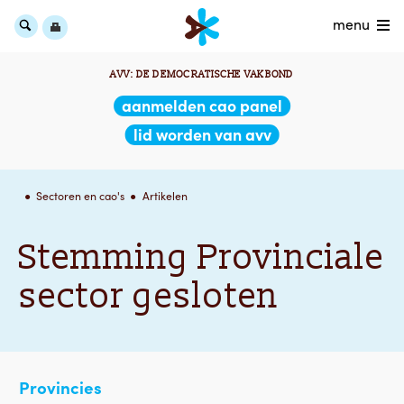
menu
AVV: DE DEMOCRATISCHE VAKBOND
aanmelden cao panel
lid worden van avv
Sectoren en cao's
Artikelen
Stemming Provinciale
sector gesloten
Provincies