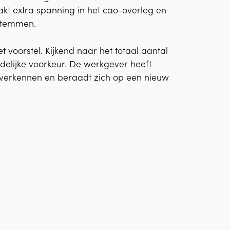
akt extra spanning in het cao-overleg en
 stemmen.
voorstel. Kijkend naar het totaal aantal
delijke voorkeur. De werkgever heeft
 verkennen en beraadt zich op een nieuw