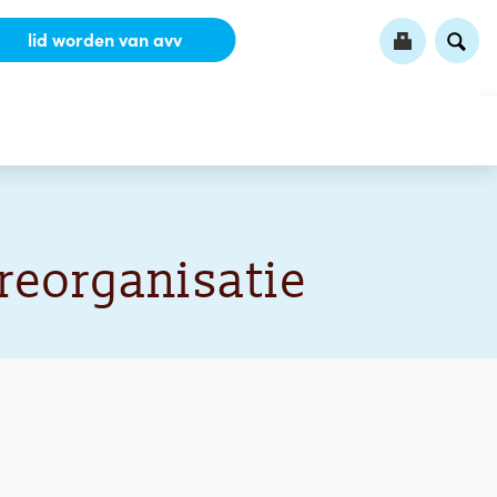
lid worden van avv
reorganisatie