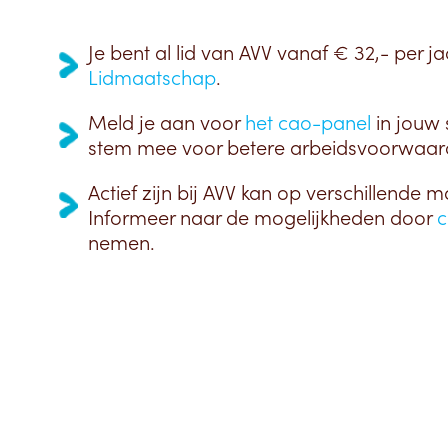
Je bent al lid van AVV vanaf € 32,- per ja
Lidmaatschap
.
Meld je aan voor
het cao-panel
in jouw 
stem mee voor betere arbeidsvoorwaar
Actief zijn bij AVV kan op verschillende m
Informeer naar de mogelijkheden door
c
nemen.