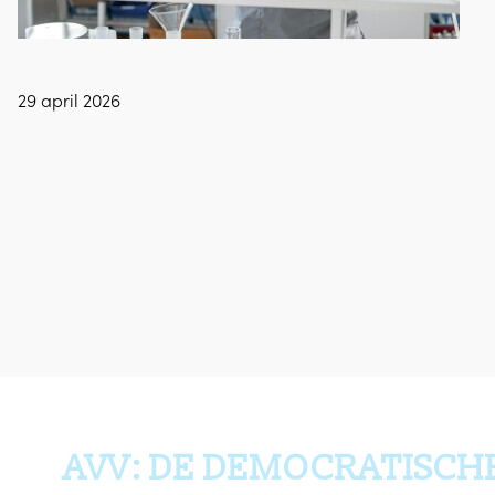
29 april 2026
AVV: DE DEMOCRATISCH