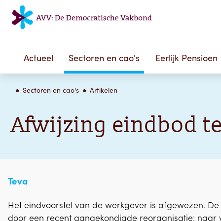
Actueel
Sectoren en cao's
Eerlijk Pensioen
Sectoren en cao's
Artikelen
Afwijzing eindbod t
Teva
Het eindvoorstel van de werkgever is afgewezen. De
door een recent aangekondigde reorganisatie: naar 