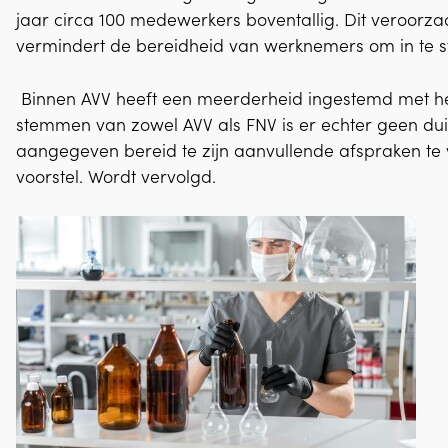
jaar circa 100 medewerkers boventallig. Dit veroorza
vermindert de bereidheid van werknemers om in te
Binnen AVV heeft een meerderheid ingestemd met het 
stemmen van zowel AVV als FNV is er echter geen dui
aangegeven bereid te zijn aanvullende afspraken te
voorstel. Wordt vervolgd.