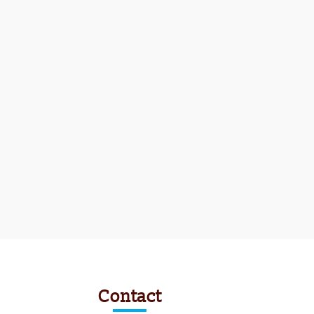
Contact