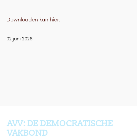
Downloaden kan hier.
02 juni 2026
Ga terug naar boven
AVV: DE DEMOCRATISCHE
VAKBOND