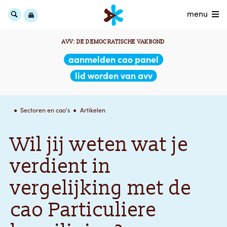
menu
AVV: DE DEMOCRATISCHE VAKBOND
aanmelden cao panel
lid worden van avv
Sectoren en cao's
Artikelen
Wil jij weten wat je
verdient in
vergelijking met de
cao Particuliere