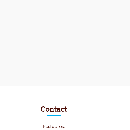
Contact
Postadres: