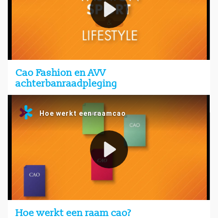
Cao Fashion en AVV
achterbanraadpleging
Hoe werkt een raam cao?