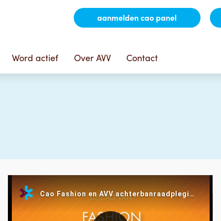
aanmelden cao panel
Word actief
Over AVV
Contact