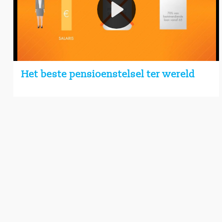
Het beste pensioenstelsel ter wereld