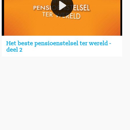
Het beste pensioenstelsel ter wereld -
deel 2