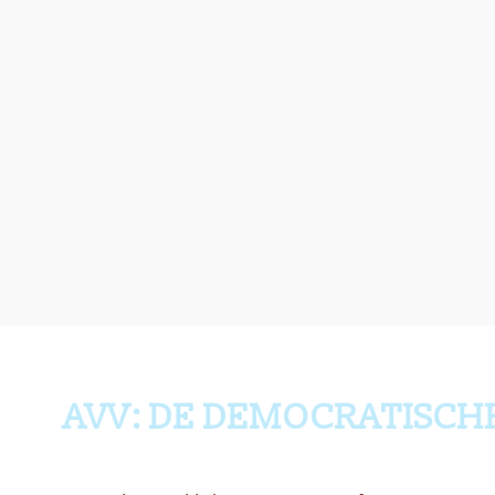
AVV: DE DEMOCRATISCH